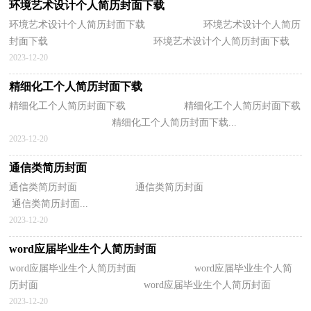
环境艺术设计个人简历封面下载
环境艺术设计个人简历封面下载 环境艺术设计个人简历
封面下载 环境艺术设计个人简历封面下载
相关...
2023-12-20
精细化工个人简历封面下载
精细化工个人简历封面下载 精细化工个人简历封面下载
精细化工个人简历封面下载...
2023-12-20
通信类简历封面
通信类简历封面 通信类简历封面
通信类简历封面...
2023-12-20
word应届毕业生个人简历封面
word应届毕业生个人简历封面 word应届毕业生个人简
历封面 word应届毕业生个人简历封面
推荐...
2023-12-20