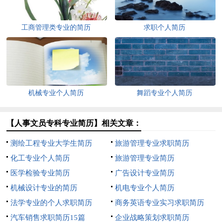
工商管理类专业的简历
求职个人简历
机械专业个人简历
舞蹈专业个人简历
【人事文员专科专业简历】相关文章：
测绘工程专业大学生简历
旅游管理专业求职简历
化工专业个人简历
旅游管理专业简历
医学检验专业简历
广告设计专业简历
机械设计专业的简历
机电专业个人简历
法学专业的个人求职简历
商务英语专业实习求职简历
汽车销售求职简历15篇
企业战略策划求职简历