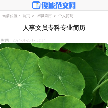
>
>
当前位置：
首页
求职简历
个人简历
人事文员专科专业简历
时间：2024-01-23 17:33:17