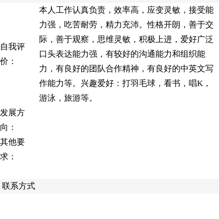
本人工作认真负责，效率高，应变灵敏，接受能
力强，吃苦耐劳，精力充沛。性格开朗，善于交
际，善于观察，思维灵敏，积极上进，爱好广泛
自我评
口头表达能力强，有较好的沟通能力和组织能
价：
力，有良好的团队合作精神，有良好的中英文写
作能力等。兴趣爱好：打羽毛球，看书，唱K，
游泳，旅游等。
发展方
向：
其他要
求：
联系方式