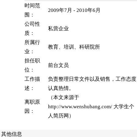
时间范
2009年7月 - 2010年6月
围：
公司性
私营企业
质：
所属行
教育、培训、科研院所
业：
担任职
前台文员
位：
工作描
负责整理日常文件以及销售，工作态度
述：
认真热情。
（本文来源于
离职原
http://www.wenshubang.com/ 大学生个
因：
人简历网）
其他信息