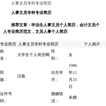
人事文员专科专业简历
人事文员专科专业简历
推荐文章：
毕业生人事文员个人简历
，
会计文员个
人专业简历范文
，
文员人事个人简历
专业简历
人事文员专科专业简历
个人相片
姓
性
大学生个人简历网
女
名：
别：
1986
民
出生年
年12
汉族
族：
月：
月25
日
证件号
婚姻状
未婚
码：
况：