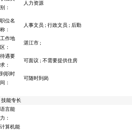
人力资源
别：
职位名
人事文员 ; 行政文员 ; 后勤
称：
工作地
湛江市 ;
区：
待遇要
可面议 ; 不需要提供住房
求：
到职时
可随时到岗
间：
技能专长
语言能
力：
计算机能