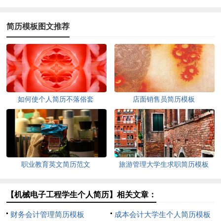
简历模板图文推荐
如何使个人简历不落俗套
店面销售员简历模板
职业教育英文简历范文
旅游管理大学生求职简历模板
【机械电子工程学生个人简历】相关文章：
财务会计管理简历模板
成本会计大学生个人简历模板