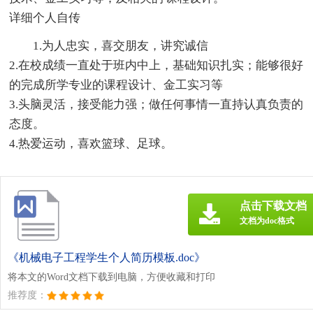
详细个人自传
1.为人忠实，喜交朋友，讲究诚信
2.在校成绩一直处于班内中上，基础知识扎实；能够很好
的完成所学专业的课程设计、金工实习等
3.头脑灵活，接受能力强；做任何事情一直持认真负责的
态度。
4.热爱运动，喜欢篮球、足球。
点击下载文档
文档为doc格式
《机械电子工程学生个人简历模板.doc》
将本文的Word文档下载到电脑，方便收藏和打印
推荐度：