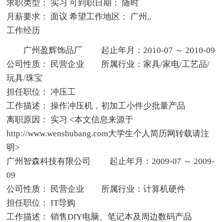
求职类型： 实习 可到职日期： 随时
月薪要求： 面议 希望工作地区： 广州,,
工作经历
广州盈辉饰品厂 起止年月：2010-07 ～ 2010-09
公司性质： 民营企业 所属行业：家具/家电/工艺品/
玩具/珠宝
担任职位： 冲压工
工作描述： 操作冲压机，初加工小件少批量产品
离职原因： 实习 <本文信息来源于
http://www.wenshubang.com大学生个人简历网转载请注
明>
广州智森科技有限公司 起止年月：2009-07 ～ 2009-
09
公司性质： 民营企业 所属行业：计算机硬件
担任职位： IT导购
工作描述： 销售DIY电脑、笔记本及周边数码产品