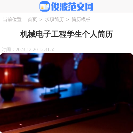
>
>
当前位置：
首页
求职简历
简历模板
机械电子工程学生个人简历
时间：2023-12-20 12:31:55