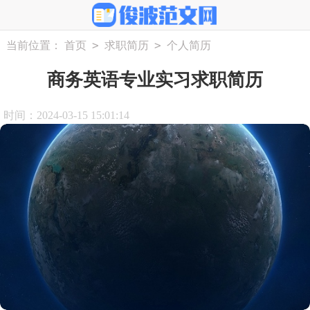
>
>
当前位置：
首页
求职简历
个人简历
商务英语专业实习求职简历
时间：2024-03-15 15:01:14