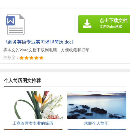
点击下载文档
文档为doc格式
《商务英语专业实习求职简历.doc》
将本文的Word文档下载到电脑，方便收藏和打印
推荐度：
个人简历图文推荐
工商管理类专业的简历
求职个人简历