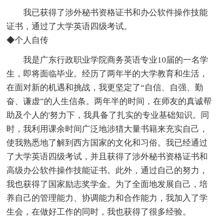
我已获得了涉外秘书资格证书和办公软件操作技能
证书，通过了大学英语四级考试。
◆个人自传
我是广东行政职业学院商务英语专业10届的一名学
生，即将面临毕业。经历了两年半的大学教育和生活，
在面对新的机遇和挑战，我更坚定了“自信、自强、勤
奋、谦虚”的人生信条。两年半的时间，在师友的真诚帮
助及个人的'努力下，我具备了扎实的专业基础知识。同
时，我利用课余时间广泛地涉猎大量书籍来充实自己，
使我熟悉地了解到西方国家的文化和习俗。我已经通过
了大学英语四级考试，并且获得了涉外秘书资格证书和
高级办公软件操作技能证书。此外，通过自己的努力，
我也获得了国家励志奖学金。为了全面地发展自己，培
养自己的管理能力、协调能力和合作能力，我加入了学
生会，在做好工作的同时，我也获得了很多经验。