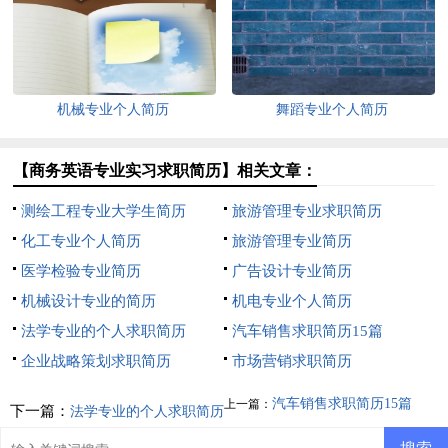
机械专业个人简历
舞蹈专业个人简历
【商务英语专业实习求职简历】相关文章：
测绘工程专业大学生简历
旅游管理专业求职简历
化工专业个人简历
旅游管理专业简历
医学检验专业简历
广告设计专业简历
机械设计专业的简历
机电专业个人简历
法学专业的个人求职简历
汽车销售求职简历15篇
企业战略策划求职简历
市场营销求职简历
汽车销售求职简历15篇
上一篇：
下一篇：
法学专业的个人求职简历